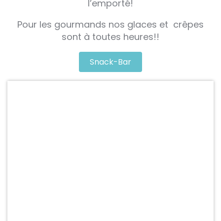
l’emporté!
Pour les gourmands nos glaces et crêpes
sont à toutes heures!!
Snack-Bar