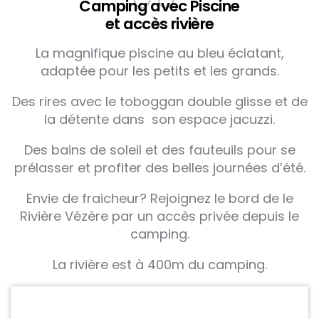
Camping avec Piscine
et accès rivière
La magnifique piscine au bleu éclatant,
adaptée pour les petits et les grands.
Des rires avec le toboggan double glisse et de
la détente dans son espace jacuzzi.
Des bains de soleil et des fauteuils pour se
prélasser et profiter des belles journées d’été.
Envie de fraicheur? Rejoignez le bord de le
Rivière Vézère par un accès privée depuis le
camping.
La rivière est à 400m du camping.