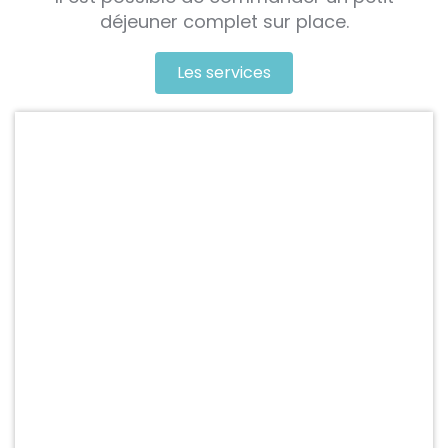
déjeuner complet sur place.
Les services