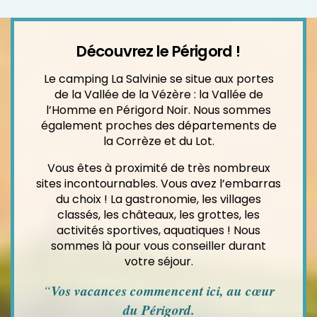
Découvrez le Périgord !
Le camping La Salvinie se situe aux portes
de la Vallée de la Vézère : la Vallée de
l’Homme en Périgord Noir. Nous sommes
également proches des départements de
la Corrèze et du Lot.
Vous êtes à proximité de très nombreux
sites incontournables. Vous avez l’embarras
du choix ! La gastronomie, les villages
classés, les châteaux, les grottes, les
activités sportives, aquatiques ! Nous
sommes là pour vous conseiller durant
votre séjour.
“
Vos vacances commencent ici, au cœur
du Périgord.