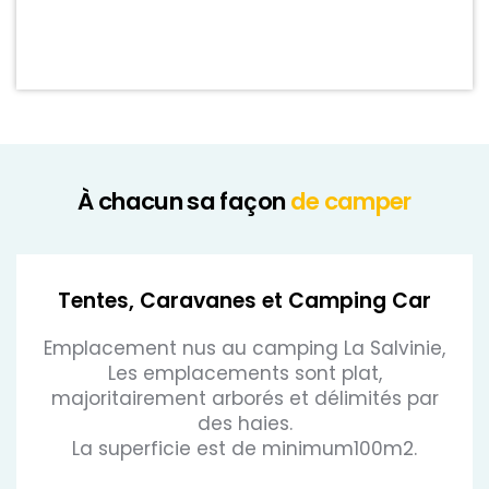
À chacun sa façon
de camper
Tentes, Caravanes et Camping Car
Emplacement nus au camping La Salvinie,
Les emplacements sont plat,
majoritairement arborés et délimités par
des haies.
La superficie est de minimum100m2.