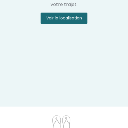
votre trajet.
Voir la localisation