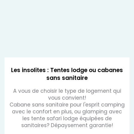
Les insolites : Tentes lodge ou cabanes
sans sanitaire
A vous de choisir le type de logement qui
vous convient!
Cabane sans sanitaire pour l'esprit camping
avec le confort en plus, ou glamping avec
les tente safari lodge équipées de
sanitaires? Dépaysement garantie!