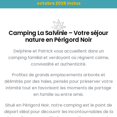
octobre 2026 inclus
Camping La Salvinie – Votre séjour
nature en Périgord Noir
Delphine et Patrick vous accueillent dans un
camping familial et verdoyant où règnent calme,
convivialité et authenticité.
Profitez de grands emplacements arborés et
délimités par des haies, pensés pour préserver votre
intimité tout en favorisant les moments de partage
en famille ou entre amis.
Situé en Périgord Noir, notre camping est le point de
départ idéal pour découvrir les incontournables de la