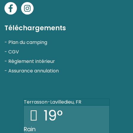
Facebook
Instagram
Téléchargements
-
Plan du camping
-
CGV
-
Règlement intérieur
-
Assurance annulation
Terrasson-Lavilledieu, FR
19°
Rain