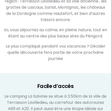
région : Terrasson Lavilledieu et sa ville ancienne , les
grottes de Lascaux, Sarlat, Montignac, les châteaux
de la Dordogne comme Hautefort, et bien d’autres
trésors encore.
Ici, vous séjournez au calme, en pleine nature, tout en
étant au centre des plus beaux sites du Périgord.
Le plus compliqué pendant vos vacances ? Décider
quelle découverte fera partie de votre prochaine
journée
Facile d’accès
Le camping La Salvinie se situe à 3.50km de la ville de
Terrasson Lavilledieu, au carrefour des autoroutes
A89 et A20. Il peut aussi être une étape idéale sur