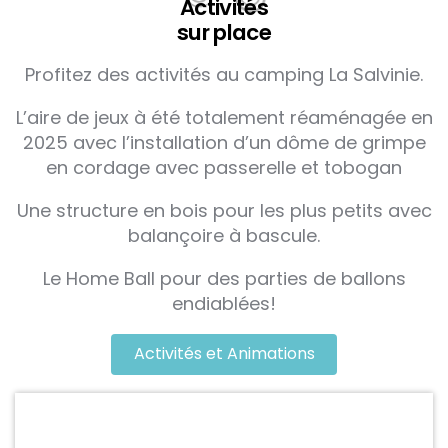
Activités
sur place
Profitez des activités au camping La Salvinie.
L’aire de jeux à été totalement réaménagée en
2025 avec l’installation d’un dôme de grimpe
en cordage avec passerelle et tobogan
Une structure en bois pour les plus petits avec
balançoire à bascule.
Le Home Ball pour des parties de ballons
endiablées!
Activités et Animations