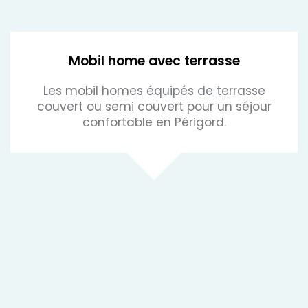
Mobil home avec terrasse
Les mobil homes équipés de terrasse
couvert ou semi couvert pour un séjour
confortable en Périgord.