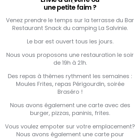
une petite faim ?
Venez prendre le temps sur la terrasse du Bar
Restaurant Snack du camping La Salvinie.
Le bar est ouvert tous les jours.
Nous vous proposons une restauration le soir
de 19h à 21h.
Des repas à thèmes rythment les semaines :
Moules Frites, repas Périgourdin, soirée
Braséro !
Nous avons également une carte avec des
burger, pizzas, paninis, frites.
Vous voulez empoter sur votre emplacement?
Nous avons également une carte pour