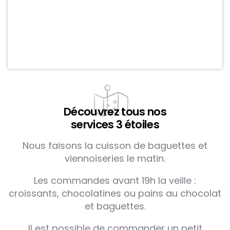
Découvrez tous nos
services 3 étoiles
Nous faisons la cuisson de baguettes et
viennoiseries le matin.
Les commandes avant 19h la veille :
croissants, chocolatines ou pains au chocolat
et baguettes.
Il est possible de commander un petit