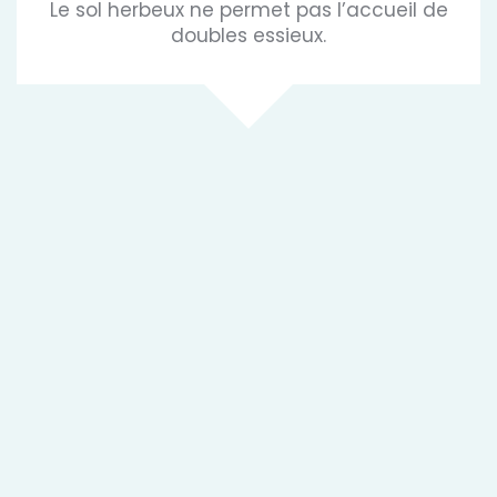
Le sol herbeux ne permet pas l’accueil de
doubles essieux.