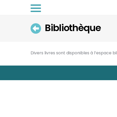
Bibliothèque
Retour
Divers livres sont disponibles à l’espace b