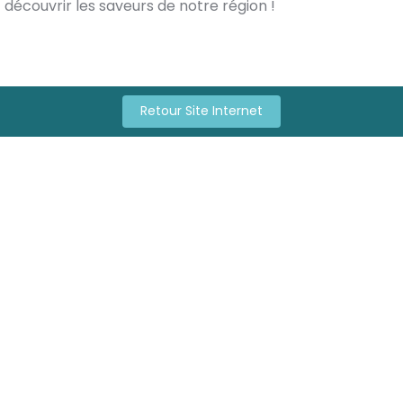
découvrir les saveurs de notre région !
Retour Site Internet