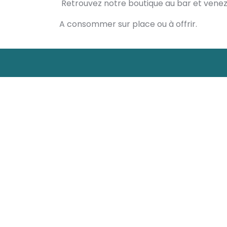
Retrouvez notre boutique au bar et venez 
A consommer sur place ou à offrir.