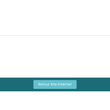
Retour Site Internet