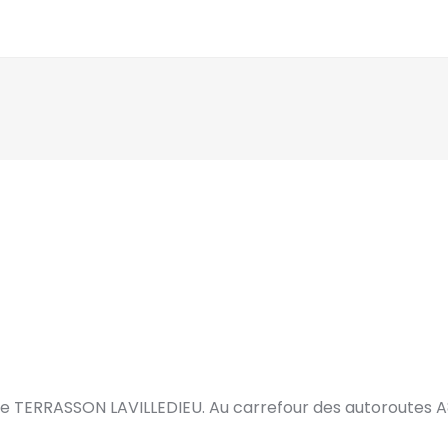
de TERRASSON LAVILLEDIEU. Au carrefour des autoroutes A