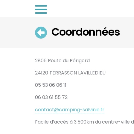
Coordonnées
Retour
2806 Route du Périgord
24120 TERRASSON LAVILLEDIEU
05 53 06 06 11
06 03 61 55 72
contact@camping-salvinie.fr
Facile d’accès à 3.500km du centre-ville 