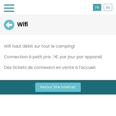
FR
EN
Retour
Wifi
Wifi haut débit sur tout le camping!
Connection à petit prix : 1€ par jour par appareil.
Des tickets de connexion en vente à l’accueil.
Retour Site Internet