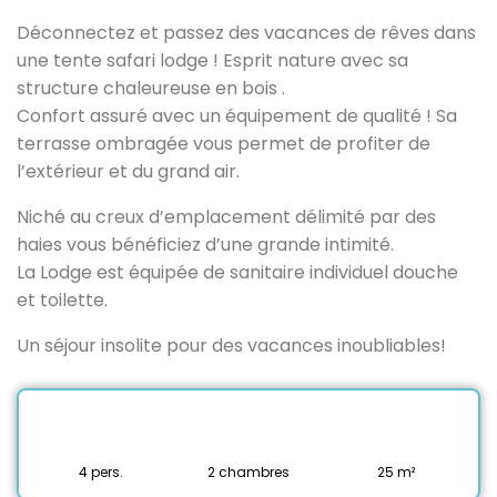
Déconnectez et passez des vacances de rêves dans
une tente safari lodge ! Esprit nature avec sa
structure chaleureuse en bois .
Confort assuré avec un équipement de qualité ! Sa
terrasse ombragée vous permet de profiter de
l’extérieur et du grand air.
Niché au creux d’emplacement délimité par des
haies vous bénéficiez d’une grande intimité.
La Lodge est équipée de sanitaire individuel douche
et toilette.
Un séjour insolite pour des vacances inoubliables!
4 pers.
2 chambres
25 m²