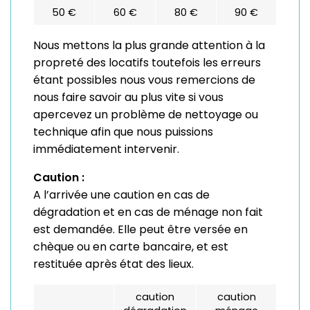
50 €
60 €
80 €
90 €
Nous mettons la plus grande attention à la
propreté des locatifs toutefois les erreurs
étant possibles nous vous remercions de
nous faire savoir au plus vite si vous
apercevez un problème de nettoyage ou
technique afin que nous puissions
immédiatement intervenir.
Caution :
A l’arrivée une caution en cas de
dégradation et en cas de ménage non fait
est demandée. Elle peut être versée en
chèque ou en carte bancaire, et est
restituée après état des lieux.
caution
caution