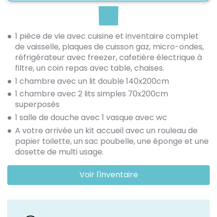
1 pièce de vie avec cuisine et inventaire complet
de vaisselle, plaques de cuisson gaz, micro-ondes,
réfrigérateur avec freezer, cafetière électrique à
filtre, un coin repas avec table, chaises.
1 chambre avec un lit double 140x200cm
1 chambre avec 2 lits simples 70x200cm
superposés
1 salle de douche avec 1 vasque avec wc
A votre arrivée un kit accueil avec un rouleau de
papier toilette, un sac poubelle, une éponge et une
dosette de multi usage.
Voir l'inventaire